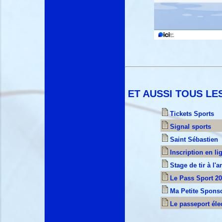
ET AUSSI TOUS LE
Tickets Sports
Signal sports
Saint Sébastien
Inscription en li
Stage de tir à l'a
Le Pass Sport 2
Ma Petite Spons
Le passeport éle