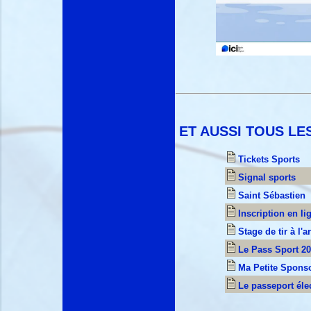
ET AUSSI TOUS LE
Tickets Sports
Signal sports
Saint Sébastien
Inscription en li
Stage de tir à l'a
Le Pass Sport 2
Ma Petite Spons
Le passeport éle